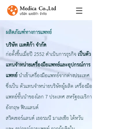
ผลิตภัณฑ์ทางการแพทย์
บริษัท เมดดิก้า จำกัด
ก่อตั้งขึ้นเมื่อปี 2552 ดําเนินการธุรกิจ
เป็นตัว
แทนจําหน่ายเครื่องมือแพทย์และอุปกรณ์การ
แพทย์
นําเข้าเครื่องมือแพทย์จากต่างประเทศ
ซึ่งเป็น ตัวแทนจําหน่ายบริษัทผู้ผลิต เครื่องมือ
แพทย์ชั้นนําของโลก 7 ประเทศ สหรัฐอเมริกา
อังกฤษ ฟินแลนด์
สวิตเซอร์แลนด์ เยอรมนี มาเลเซีย ไต้หวัน