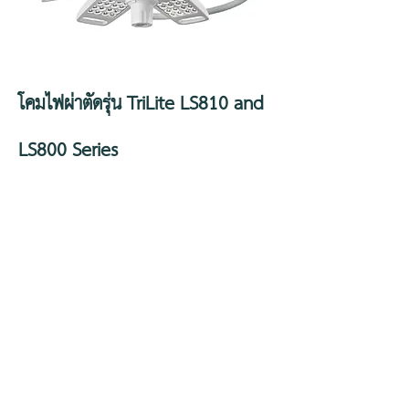
โคมไฟผ่าตัดรุ่น TriLite LS810 and
LS800 Series