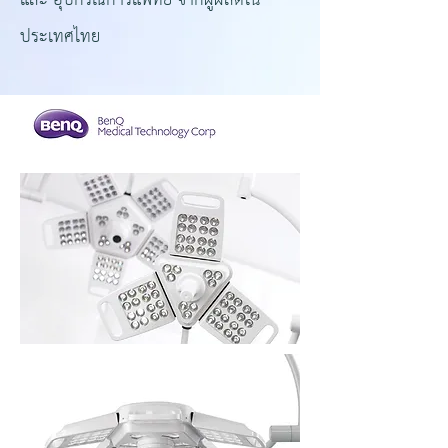
และ อุปกรณ์การแพทย์ จากผู้ผลิตใน
ประเทศไทย