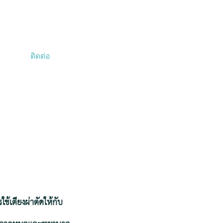
ติดต่อ
้เตียงผ่าตัดให้กับ