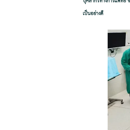
บุคลากรทางการแพทย์ ข
เป็นอย่างดี