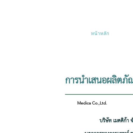
หน้าหลัก
การนำเสนอผลิตภัณ
Medica Co.,Ltd.
บริษัท เมดดิก้า จำกัด 