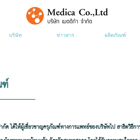
บริษัท
ข่าวสาร
ผลิตภัณฑ์
ฑ์
ได้ให้ผู้เชี่ยวชาญครุภัณฑ์ทางการแพทย์ของบริษัทไป สาธิตวิธีการใช