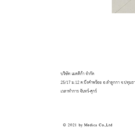
บริษัท เมดดิก้า จำกัด
25/17 ม.12 ต.บึงคำพร้อย อ.ลำลูกกา จ.ปทุมธ
เวลาทำการ จันทร์-ศุกร์
© 2021 by Medica Co.,Ltd