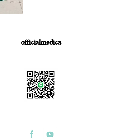
officialmedica