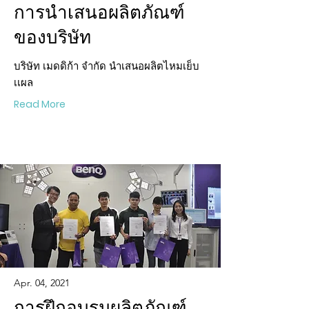
การนำเสนอผลิตภัณฑ์
ของบริษัท
บริษัท เมดดิก้า จํากัด นําเสนอผลิตไหมเย็บ
เเผล
Read More
Apr. 04, 2021
การฝึกอบรมผลิตภัณฑ์