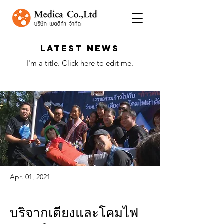
Latest News
I'm a title. ​Click here to edit me.
Apr. 01, 2021
บริจากเตียงและโคมไฟ