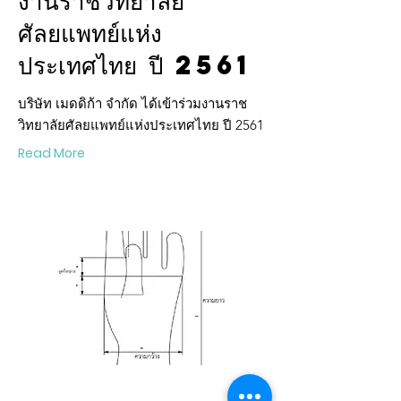
งานราชวิทยาลัย
ศัลยแพทย์แห่ง
ประเทศไทย ปี 2561
บริษัท เมดดิก้า จํากัด ได้เข้าร่วมงานราช
วิทยาลัยศัลยแพทย์แห่งประเทศไทย ปี 2561
Read More