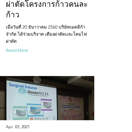
ผ่าตัดโครงการก้าวคนละ
ก้าว
เมื่อวันที่ 20 ธันาวาคม 2560 บริษัทเมดดิก้า
จํากัด ได้ร่วมบริจาค เตียงผ่าตัดเเละโคมไฟ
ผ่าตัด
Read More
Apr. 03, 2021