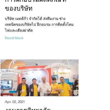
ของบริษัท
บริษัท เมดดิก้า จํากัดได้ ส่งทีมงาน ช่าง
เทคนิคของบริษัทไป ฝึกอบรม การติดตั้งโคม
ไฟและเตียงผ่าตัด
Read More
Apr. 02, 2021